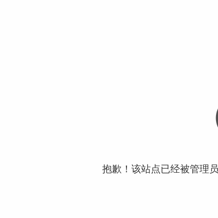
抱歉！该站点已经被管理